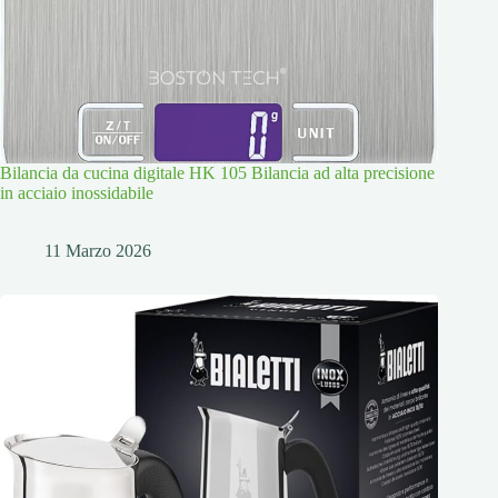
Bilancia da cucina digitale HK 105 Bilancia ad alta precisione
in acciaio inossidabile
11 Marzo 2026