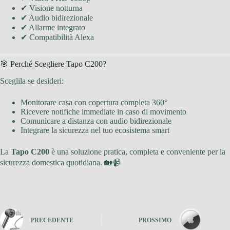
✔ Visione notturna
✔ Audio bidirezionale
✔ Allarme integrato
✔ Compatibilità Alexa
🎯 Perché Scegliere Tapo C200?
Sceglila se desideri:
Monitorare casa con copertura completa 360°
Ricevere notifiche immediate in caso di movimento
Comunicare a distanza con audio bidirezionale
Integrare la sicurezza nel tuo ecosistema smart
La
Tapo C200
è una soluzione pratica, completa e conveniente per la
sicurezza domestica quotidiana. 🏡📹
PRECEDENTE
PROSSIMO