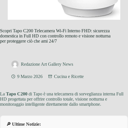
Scopri Tapo C200 Telecamera Wi-Fi Interno FHD: sicurezza
domestica in Full HD con controllo remoto e visione notturna
per proteggere ciò che ami 24/7
Redazione Art Gallery News
9 Marzo 2026
Cucina e Ricette
La
Tapo C200
di Tapo è una telecamera di sorveglianza interna Full
HD progettata per offrire controllo totale, visione notturna e
monitoraggio intelligente direttamente dallo smartphone.
🔎 Ultime Notizie: