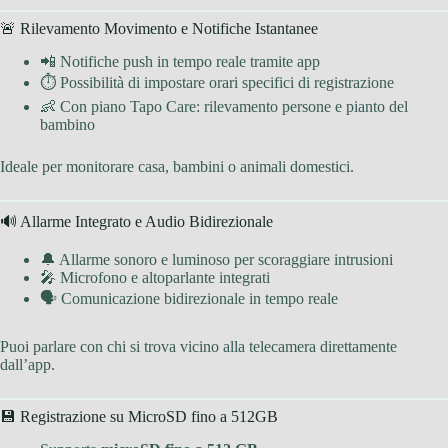
🚨 Rilevamento Movimento e Notifiche Istantanee
📲 Notifiche push in tempo reale tramite app
⏱ Possibilità di impostare orari specifici di registrazione
👶 Con piano Tapo Care: rilevamento persone e pianto del
bambino
Ideale per monitorare casa, bambini o animali domestici.
🔊 Allarme Integrato e Audio Bidirezionale
🔔 Allarme sonoro e luminoso per scoraggiare intrusioni
🎤 Microfono e altoparlante integrati
🗣 Comunicazione bidirezionale in tempo reale
Puoi parlare con chi si trova vicino alla telecamera direttamente
dall’app.
💾 Registrazione su MicroSD fino a 512GB