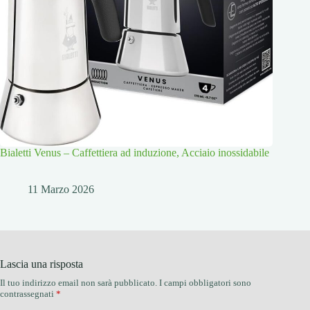
Bialetti Venus – Caffettiera ad induzione, Acciaio inossidabile
11 Marzo 2026
Lascia una risposta
Il tuo indirizzo email non sarà pubblicato.
I campi obbligatori sono
contrassegnati
*