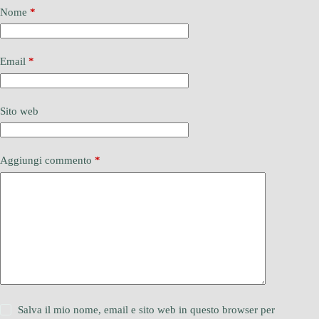
Nome
*
Email
*
Sito web
Aggiungi commento
*
Salva il mio nome, email e sito web in questo browser per