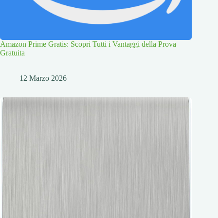
Amazon Prime Gratis: Scopri Tutti i Vantaggi della Prova
Gratuita
12 Marzo 2026