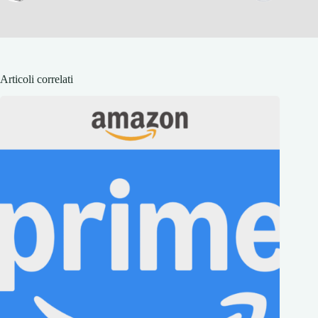
Articoli correlati