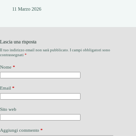
11 Marzo 2026
Lascia una risposta
Il tuo indirizzo email non sarà pubblicato.
I campi obbligatori sono
contrassegnati
*
Nome
*
Email
*
Sito web
Aggiungi commento
*