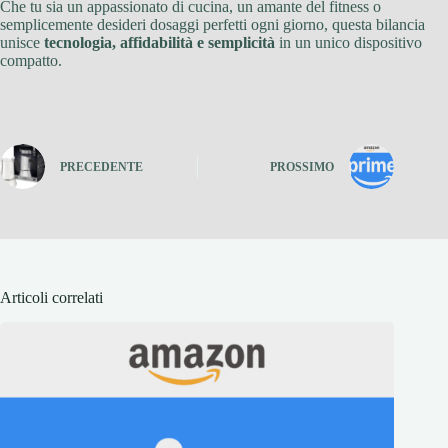
Che tu sia un appassionato di cucina, un amante del fitness o
semplicemente desideri dosaggi perfetti ogni giorno, questa bilancia
unisce
tecnologia, affidabilità e semplicità
in un unico dispositivo
compatto.
PRECEDENTE
PROSSIMO
Articoli correlati