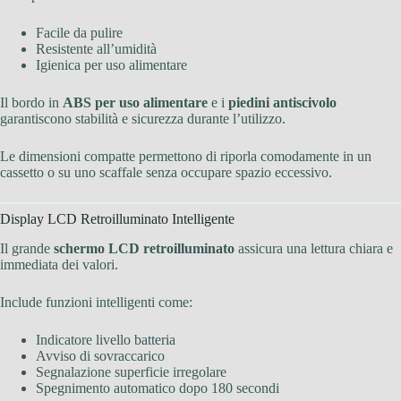
Facile da pulire
Resistente all’umidità
Igienica per uso alimentare
Il bordo in
ABS per uso alimentare
e i
piedini antiscivolo
garantiscono stabilità e sicurezza durante l’utilizzo.
Le dimensioni compatte permettono di riporla comodamente in un
cassetto o su uno scaffale senza occupare spazio eccessivo.
Display LCD Retroilluminato Intelligente
Il grande
schermo LCD retroilluminato
assicura una lettura chiara e
immediata dei valori.
Include funzioni intelligenti come:
Indicatore livello batteria
Avviso di sovraccarico
Segnalazione superficie irregolare
Spegnimento automatico dopo 180 secondi