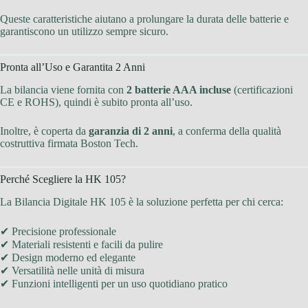
Queste caratteristiche aiutano a prolungare la durata delle batterie e
garantiscono un utilizzo sempre sicuro.
Pronta all’Uso e Garantita 2 Anni
La bilancia viene fornita con
2 batterie AAA incluse
(certificazioni
CE e ROHS), quindi è subito pronta all’uso.
Inoltre, è coperta da
garanzia di 2 anni
, a conferma della qualità
costruttiva firmata Boston Tech.
Perché Scegliere la HK 105?
La Bilancia Digitale HK 105 è la soluzione perfetta per chi cerca:
✔ Precisione professionale
✔ Materiali resistenti e facili da pulire
✔ Design moderno ed elegante
✔ Versatilità nelle unità di misura
✔ Funzioni intelligenti per un uso quotidiano pratico