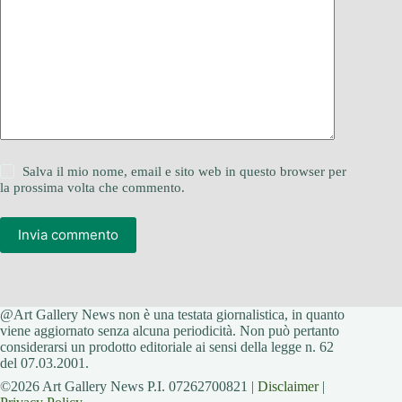
Salva il mio nome, email e sito web in questo browser per
la prossima volta che commento.
Invia commento
@Art Gallery News non è una testata giornalistica, in quanto
viene aggiornato senza alcuna periodicità. Non può pertanto
considerarsi un prodotto editoriale ai sensi della legge n. 62
del 07.03.2001.
©2026 Art Gallery News P.I. 07262700821 |
Disclaimer
|