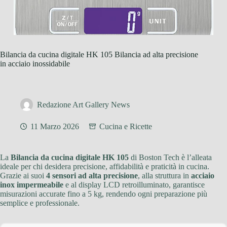
Bilancia da cucina digitale HK 105 Bilancia ad alta precisione
in acciaio inossidabile
Redazione Art Gallery News
11 Marzo 2026
Cucina e Ricette
La
Bilancia da cucina digitale HK 105
di Boston Tech è l’alleata
ideale per chi desidera precisione, affidabilità e praticità in cucina.
Grazie ai suoi
4 sensori ad alta precisione
, alla struttura in
acciaio
inox impermeabile
e al display LCD retroilluminato, garantisce
misurazioni accurate fino a 5 kg, rendendo ogni preparazione più
semplice e professionale.