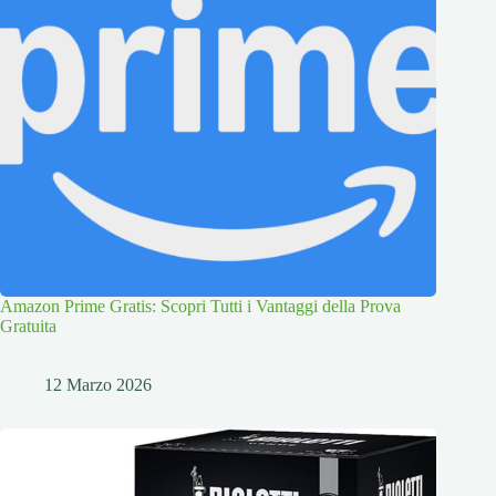
Amazon Prime Gratis: Scopri Tutti i Vantaggi della Prova
Gratuita
12 Marzo 2026