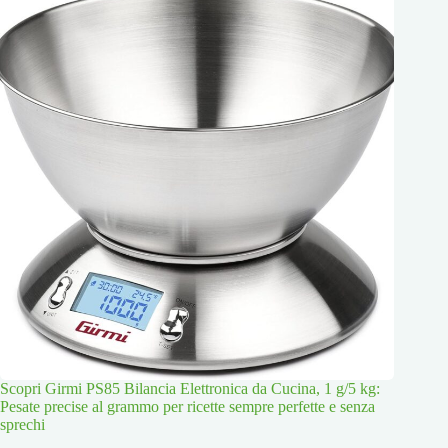
Scopri Girmi PS85 Bilancia Elettronica da Cucina, 1 g/5 kg:
Pesate precise al grammo per ricette sempre perfette e senza
sprechi