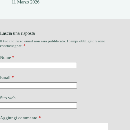
11 Marzo 2026
Lascia una risposta
Il tuo indirizzo email non sarà pubblicato.
I campi obbligatori sono
contrassegnati
*
Nome
*
Email
*
Sito web
Aggiungi commento
*