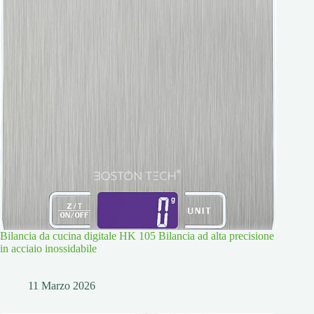
Bilancia da cucina digitale HK 105 Bilancia ad alta precisione
in acciaio inossidabile
11 Marzo 2026