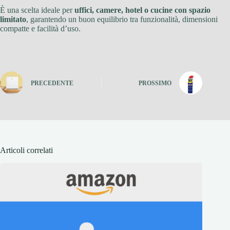
È una scelta ideale per
uffici, camere, hotel o cucine con spazio
limitato
, garantendo un buon equilibrio tra funzionalità, dimensioni
compatte e facilità d’uso.
PRECEDENTE
PROSSIMO
Articoli correlati