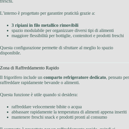
freschi.
L’interno è progettato per garantire praticità grazie a:
3 ripiani in filo metallico rimovibili
spazio modulabile per organizzare diversi tipi di alimenti
maggiore flessibilità per bottiglie, contenitori e prodotti freschi
Questa configurazione permette di sfruttare al meglio lo spazio
disponibile.
Zona di Raffreddamento Rapido
Il frigorifero include un
comparto refrigeratore dedicato
, pensato per
raffreddare rapidamente bevande o alimenti.
Questa funzione è utile quando si desidera:
raffreddare velocemente bibite o acqua
abbassare rapidamente la temperatura di alimenti appena inseriti
mantenere freschi snack e prodotti pronti al consumo