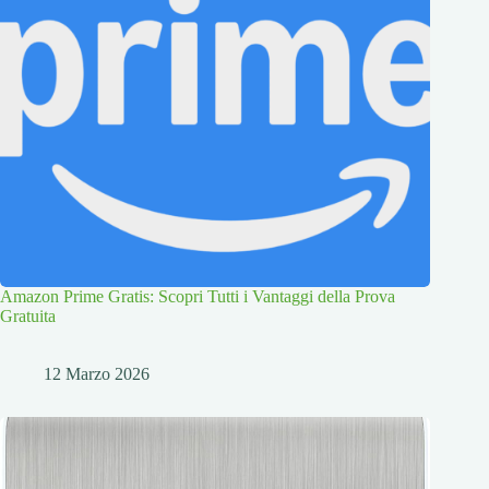
Amazon Prime Gratis: Scopri Tutti i Vantaggi della Prova
Gratuita
12 Marzo 2026