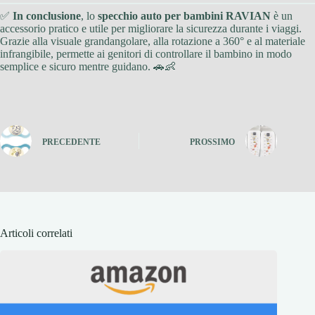
✅
In conclusione
, lo
specchio auto per bambini RAVIAN
è un
accessorio pratico e utile per migliorare la sicurezza durante i viaggi.
Grazie alla visuale grandangolare, alla rotazione a 360° e al materiale
infrangibile, permette ai genitori di controllare il bambino in modo
semplice e sicuro mentre guidano. 🚗👶
PRECEDENTE
PROSSIMO
Articoli correlati