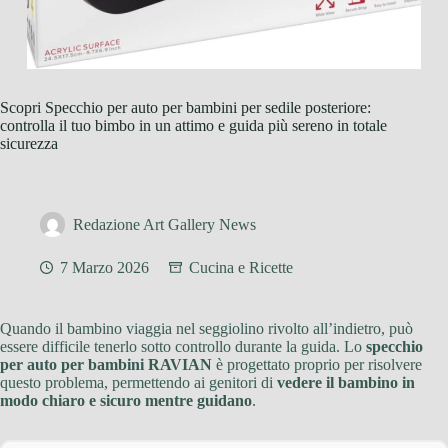
Scopri Specchio per auto per bambini per sedile posteriore:
controlla il tuo bimbo in un attimo e guida più sereno in totale
sicurezza
Redazione Art Gallery News
7 Marzo 2026
Cucina e Ricette
Quando il bambino viaggia nel seggiolino rivolto all’indietro, può
essere difficile tenerlo sotto controllo durante la guida. Lo
specchio
per auto per bambini RAVIAN
è progettato proprio per risolvere
questo problema, permettendo ai genitori di
vedere il bambino in
modo chiaro e sicuro mentre guidano
.