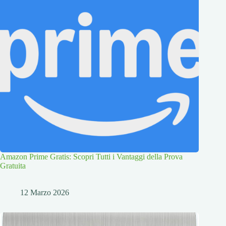
Amazon Prime Gratis: Scopri Tutti i Vantaggi della Prova
Gratuita
12 Marzo 2026