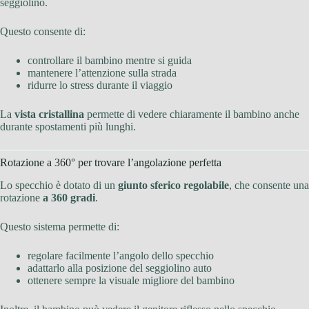
seggiolino.
Questo consente di:
controllare il bambino mentre si guida
mantenere l’attenzione sulla strada
ridurre lo stress durante il viaggio
La
vista cristallina
permette di vedere chiaramente il bambino anche
durante spostamenti più lunghi.
Rotazione a 360° per trovare l’angolazione perfetta
Lo specchio è dotato di un
giunto sferico regolabile
, che consente una
rotazione
a 360 gradi
.
Questo sistema permette di:
regolare facilmente l’angolo dello specchio
adattarlo alla posizione del seggiolino auto
ottenere sempre la visuale migliore del bambino