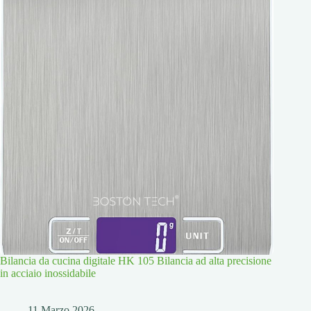
Bilancia da cucina digitale HK 105 Bilancia ad alta precisione
in acciaio inossidabile
11 Marzo 2026