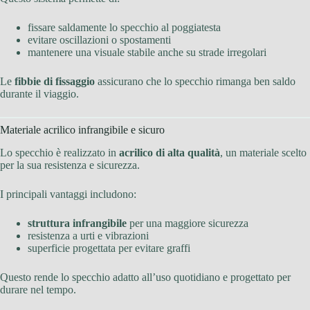
fissare saldamente lo specchio al poggiatesta
evitare oscillazioni o spostamenti
mantenere una visuale stabile anche su strade irregolari
Le
fibbie di fissaggio
assicurano che lo specchio rimanga ben saldo
durante il viaggio.
Materiale acrilico infrangibile e sicuro
Lo specchio è realizzato in
acrilico di alta qualità
, un materiale scelto
per la sua resistenza e sicurezza.
I principali vantaggi includono:
struttura infrangibile
per una maggiore sicurezza
resistenza a urti e vibrazioni
superficie progettata per evitare graffi
Questo rende lo specchio adatto all’uso quotidiano e progettato per
durare nel tempo.