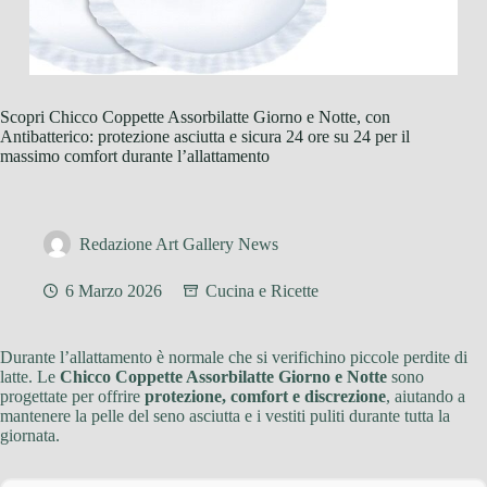
Scopri Chicco Coppette Assorbilatte Giorno e Notte, con
Antibatterico: protezione asciutta e sicura 24 ore su 24 per il
massimo comfort durante l’allattamento
Redazione Art Gallery News
6 Marzo 2026
Cucina e Ricette
Durante l’allattamento è normale che si verifichino piccole perdite di
latte. Le
Chicco Coppette Assorbilatte Giorno e Notte
sono
progettate per offrire
protezione, comfort e discrezione
, aiutando a
mantenere la pelle del seno asciutta e i vestiti puliti durante tutta la
giornata.