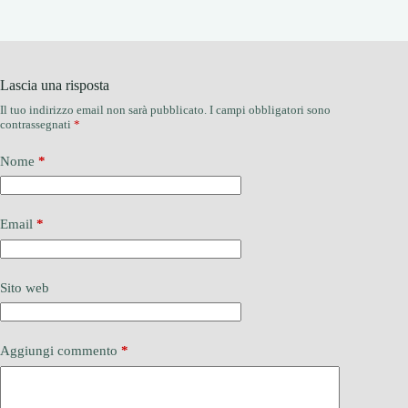
Lascia una risposta
Il tuo indirizzo email non sarà pubblicato.
I campi obbligatori sono
contrassegnati
*
Nome
*
Email
*
Sito web
Aggiungi commento
*