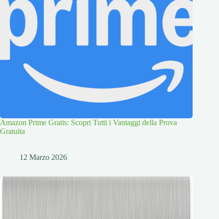
Amazon Prime Gratis: Scopri Tutti i Vantaggi della Prova
Gratuita
12 Marzo 2026