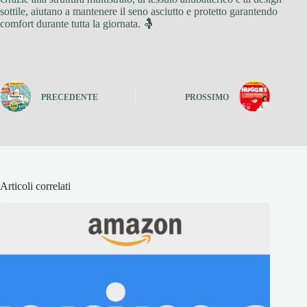
sottile, aiutano a mantenere il seno asciutto e protetto garantendo
comfort durante tutta la giornata. 🤱
PRECEDENTE
PROSSIMO
Articoli correlati