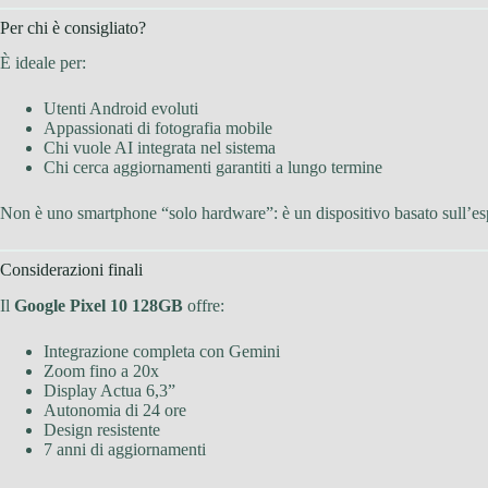
Per chi è consigliato?
È ideale per:
Utenti Android evoluti
Appassionati di fotografia mobile
Chi vuole AI integrata nel sistema
Chi cerca aggiornamenti garantiti a lungo termine
Non è uno smartphone “solo hardware”: è un dispositivo basato sull’es
Considerazioni finali
Il
Google Pixel 10 128GB
offre:
Integrazione completa con Gemini
Zoom fino a 20x
Display Actua 6,3”
Autonomia di 24 ore
Design resistente
7 anni di aggiornamenti