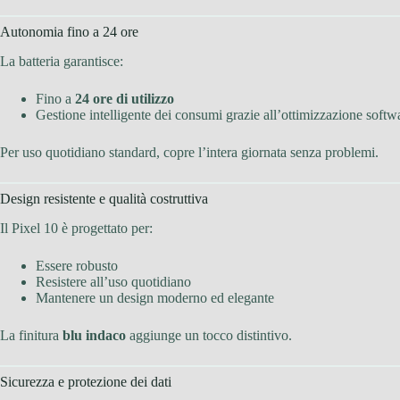
Autonomia fino a 24 ore
La batteria garantisce:
Fino a
24 ore di utilizzo
Gestione intelligente dei consumi grazie all’ottimizzazione softw
Per uso quotidiano standard, copre l’intera giornata senza problemi.
Design resistente e qualità costruttiva
Il Pixel 10 è progettato per:
Essere robusto
Resistere all’uso quotidiano
Mantenere un design moderno ed elegante
La finitura
blu indaco
aggiunge un tocco distintivo.
Sicurezza e protezione dei dati