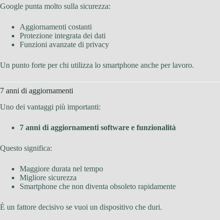
Google punta molto sulla sicurezza:
Aggiornamenti costanti
Protezione integrata dei dati
Funzioni avanzate di privacy
Un punto forte per chi utilizza lo smartphone anche per lavoro.
7 anni di aggiornamenti
Uno dei vantaggi più importanti:
7 anni di aggiornamenti software e funzionalità
Questo significa:
Maggiore durata nel tempo
Migliore sicurezza
Smartphone che non diventa obsoleto rapidamente
È un fattore decisivo se vuoi un dispositivo che duri.