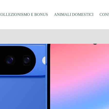
COLLEZIONISMO E BONUS
ANIMALI DOMESTICI
CONS