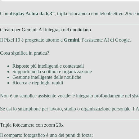
Con
display Actua da 6,3”
, tripla fotocamera con teleobiettivo 20x e
Creato per Gemini: AI integrata nel quotidiano
Il Pixel 10 è progettato attorno a
Gemini
, l’assistente AI di Google.
Cosa significa in pratica?
Risposte più intelligenti e contestuali
Supporto nella scrittura e organizzazione
Gestione intelligente delle notifiche
Ricerca e riepiloghi rapidi
Non è un semplice assistente vocale: è integrato profondamente nel si
Se usi lo smartphone per lavoro, studio o organizzazione personale, l’AI
Tripla fotocamera con zoom 20x
Il comparto fotografico è uno dei punti di forza: