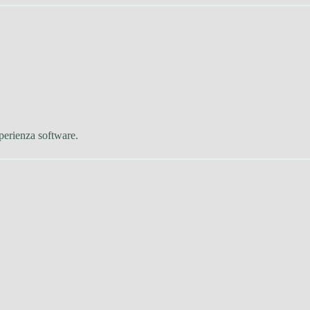
perienza software.