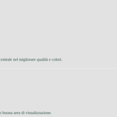
ntrale nel migliorare qualità e colori.
 buona area di visualizzazione.