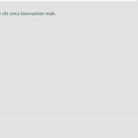
r chi cerca innovazione reale.