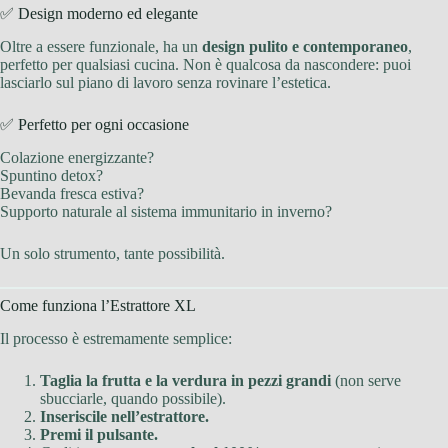
✅ Design moderno ed elegante
Oltre a essere funzionale, ha un
design pulito e contemporaneo
,
perfetto per qualsiasi cucina. Non è qualcosa da nascondere: puoi
lasciarlo sul piano di lavoro senza rovinare l’estetica.
✅ Perfetto per ogni occasione
Colazione energizzante?
Spuntino detox?
Bevanda fresca estiva?
Supporto naturale al sistema immunitario in inverno?
Un solo strumento, tante possibilità.
Come funziona l’Estrattore XL
Il processo è estremamente semplice:
Taglia la frutta e la verdura in pezzi grandi
(non serve
sbucciarle, quando possibile).
Inseriscile nell’estrattore.
Premi il pulsante.