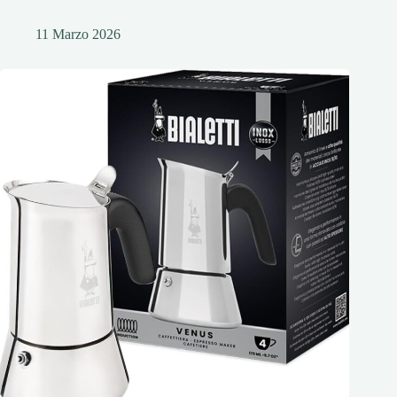
11 Marzo 2026