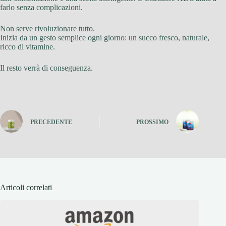
farlo senza complicazioni.
Non serve rivoluzionare tutto.
Inizia da un gesto semplice ogni giorno: un succo fresco, naturale,
ricco di vitamine.
Il resto verrà di conseguenza.
PRECEDENTE
PROSSIMO
Articoli correlati