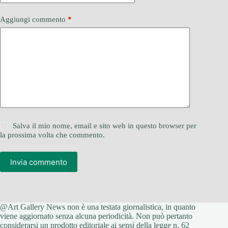
Aggiungi commento
*
Salva il mio nome, email e sito web in questo browser per
la prossima volta che commento.
Invia commento
@Art Gallery News non è una testata giornalistica, in quanto
viene aggiornato senza alcuna periodicità. Non può pertanto
considerarsi un prodotto editoriale ai sensi della legge n. 62