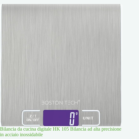
Bilancia da cucina digitale HK 105 Bilancia ad alta precisione
in acciaio inossidabile