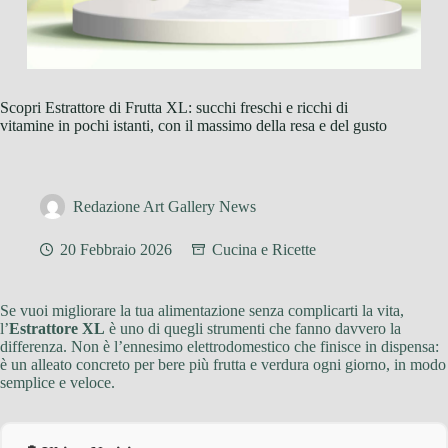
Scopri Estrattore di Frutta XL: succhi freschi e ricchi di
vitamine in pochi istanti, con il massimo della resa e del gusto
Redazione Art Gallery News
20 Febbraio 2026
Cucina e Ricette
Se vuoi migliorare la tua alimentazione senza complicarti la vita,
l’
Estrattore XL
è uno di quegli strumenti che fanno davvero la
differenza. Non è l’ennesimo elettrodomestico che finisce in dispensa:
è un alleato concreto per bere più frutta e verdura ogni giorno, in modo
semplice e veloce.