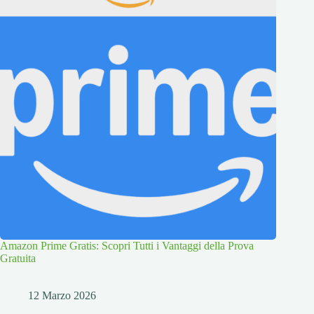
Amazon Prime Gratis: Scopri Tutti i Vantaggi della Prova
Gratuita
12 Marzo 2026