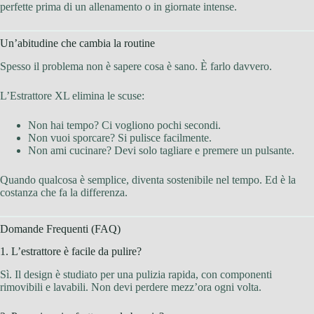
perfette prima di un allenamento o in giornate intense.
Un’abitudine che cambia la routine
Spesso il problema non è sapere cosa è sano. È farlo davvero.
L’Estrattore XL elimina le scuse:
Non hai tempo? Ci vogliono pochi secondi.
Non vuoi sporcare? Si pulisce facilmente.
Non ami cucinare? Devi solo tagliare e premere un pulsante.
Quando qualcosa è semplice, diventa sostenibile nel tempo. Ed è la
costanza che fa la differenza.
Domande Frequenti (FAQ)
1. L’estrattore è facile da pulire?
Sì. Il design è studiato per una pulizia rapida, con componenti
rimovibili e lavabili. Non devi perdere mezz’ora ogni volta.