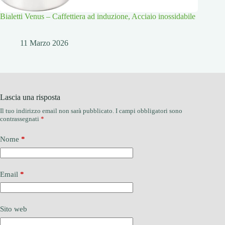
Bialetti Venus – Caffettiera ad induzione, Acciaio inossidabile
11 Marzo 2026
Lascia una risposta
Il tuo indirizzo email non sarà pubblicato.
I campi obbligatori sono
contrassegnati
*
Nome
*
Email
*
Sito web