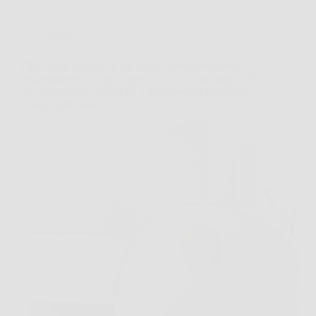
Offerte
DREAME Aqua10 Ultra Track Complete Robot
Aspirapolvere: pulizia impeccabile con lavaggio a 45
°C, aspirazione 19.500 Pa e aggiramento intelligente
di oltre 240 ostacoli