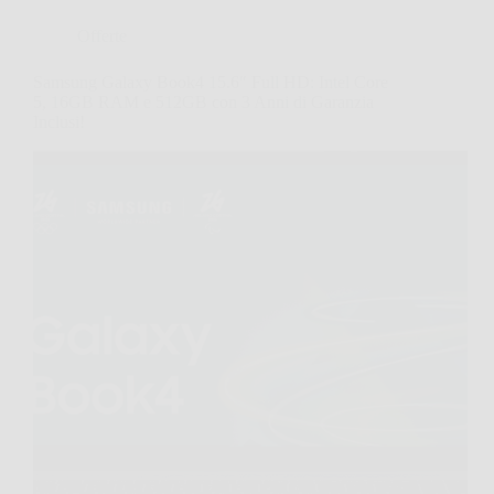
Offerte
Samsung Galaxy Book4 15.6″ Full HD: Intel Core
5, 16GB RAM e 512GB con 3 Anni di Garanzia
Inclusi!