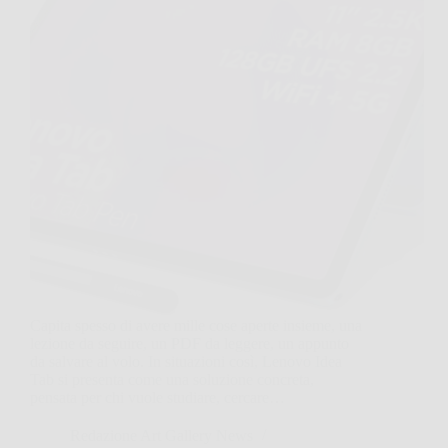
Capita spesso di avere mille cose aperte insieme, una
lezione da seguire, un PDF da leggere, un appunto
da salvare al volo. In situazioni così, Lenovo Idea
Tab si presenta come una soluzione concreta,
pensata per chi vuole studiare, cercare…
Redazione Art Gallery News