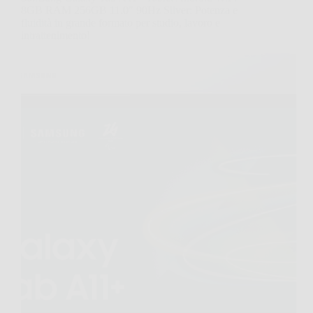
8GB RAM 256GB 11.0″ 90Hz Silver: Potenza e
fluidità in grande formato per studio, lavoro e
intrattenimento!