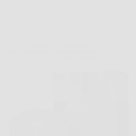
Offerte
ECOVACS DEEBOT T50 PRO OMNI Gen2:
Robot Aspirapolvere Lavapavimenti 21000 Pa con
Spazzola Estensibile e Detergente Automatico,
Pulizia Totale Senza Pensieri