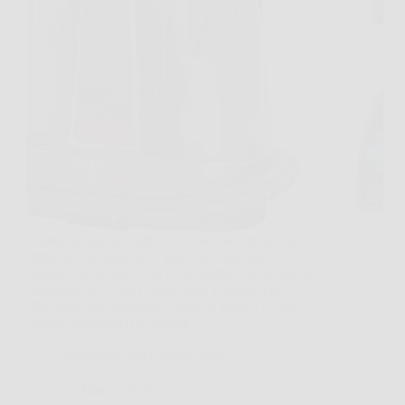
Capita spesso, un caffè rovesciato sul divano, le
impronte sul sedile dell’auto, una macchia sul
tappeto che sembra non voler andare via. In queste
situazioni, BISSELL SpotClean ProHeat può
diventare una soluzione concreta, pratica e veloce.
Questo lavatappeti e pulitore…
Redazione Art Gallery News
18 Marzo 2026