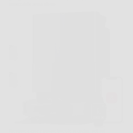
impeccabile senza sforzo
Rientrare a casa e trovare briciole in cucina, peli sul