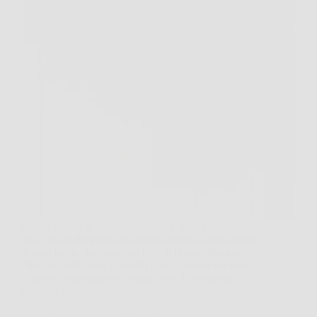
Capita spesso di aprire l’armadio e sentire
quell’odore di umido che rovina subito la sensazione
di casa pulita. In situazioni così, il deumidificatore
Olimpia della linea Splendid può diventare un aiuto
concreto, soprattutto in stanze dove la condensa
compare facilmente…