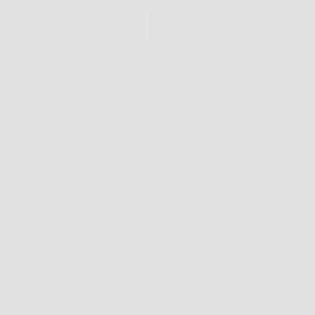
Stai cucinando, sei al piano di sopra o magari hai
appena messo a dormire i bambini, poi qualcuno
suona alla porta. In quei momenti, avere il BTICINO
Kit Audio Monofamiliare 2 Fili 366811 cambia
davvero la routine, perché ti permette…
Redazione Art Gallery News
18 Marzo 2026