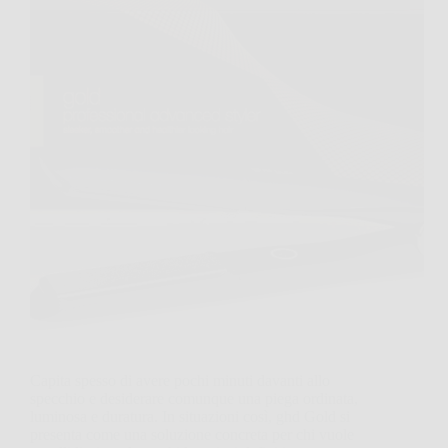
Capita spesso di avere pochi minuti davanti allo
specchio e desiderare comunque una piega ordinata,
luminosa e duratura. In situazioni così, ghd Gold si
presenta come una soluzione concreta per chi vuole