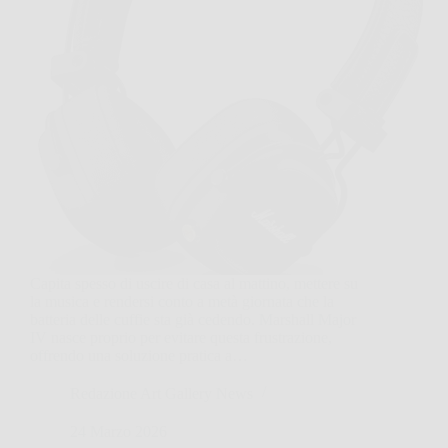
Capita spesso di uscire di casa al mattino, mettere su
la musica e rendersi conto a metà giornata che la
batteria delle cuffie sta già cedendo. Marshall Major
IV nasce proprio per evitare questa frustrazione,
offrendo una soluzione pratica a…
Redazione Art Gallery News
24 Marzo 2026