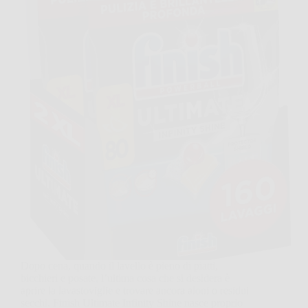
Dopo cena, quando il lavello è pieno di piatti,
bicchieri e posate, l’ultima cosa che si desidera è
aprire la lavastoviglie e trovare ancora aloni o residui
secchi. Finish Ultimate Infinity Shine nasce proprio