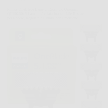
Philips OneBlade Lame di Ricambio Originali
QP250/50: 5 Lame in Acciaio Inossidabile Resistenti
per Radere, Regolare e Rifinire con Precisione