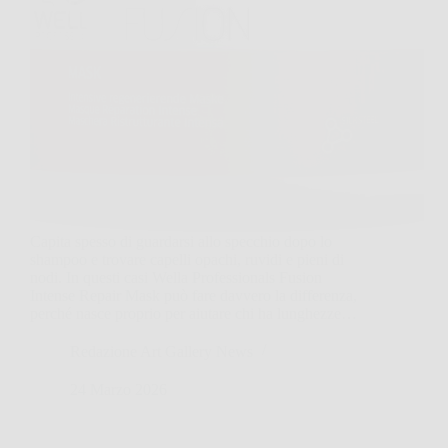
Capita spesso di guardarsi allo specchio dopo lo
shampoo e trovare capelli opachi, ruvidi e pieni di
nodi. In questi casi Wella Professionals Fusion
Intense Repair Mask può fare davvero la differenza,
perché nasce proprio per aiutare chi ha lunghezze…
Redazione Art Gallery News
24 Marzo 2026