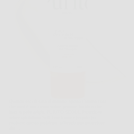
Quando esci di casa al mattino, spesso l’ultima cosa
che vuoi è una crema solare pesante, lucida o che
lasci la pelle grigia. PURITO SEOUL Protezione
solare quotidiana Soft Touch nasce proprio per
risolvere questo problema, offrendo una protezione
alta…