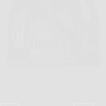
Capita spesso di aprire la cesta dei panni e trovare
magliette da palestra, asciugamani o capi usati tutto il
giorno con un odore che sembra non voler andare
via. In questi casi Dash Power Detersivo Liquido
Lavatrice può fare davvero…
Redazione Art Gallery News
23 Marzo 2026