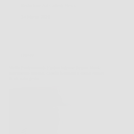
Redazione Art Gallery News
24 Marzo 2026
Offerte
Wella Professionals Fusion Intense Repair Mask:
nutrimento intenso, capelli luminosi e meno rotture
in un solo gesto