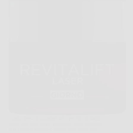
Capita spesso di guardarsi allo specchio al mattino e
notare una pelle un po’ più stanca, meno compatta,
con tratti che sembrano segnati dalla fretta, dallo