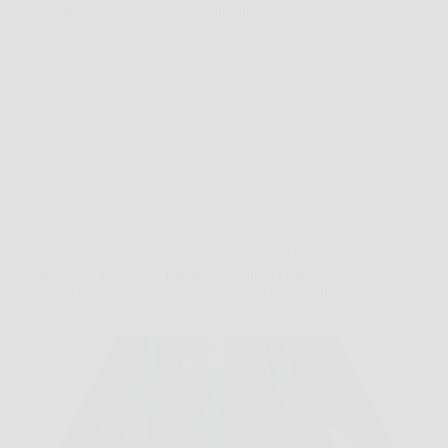
per rispondere a questo bisogno quotidiano,…
Redazione Art Gallery News
24 Marzo 2026
Offerte
Dash Power Detersivo Liquido Lavatrice 92
Lavaggi: Freschezza Lenor Risveglio Primaverile e
Pulizia Impeccabile che Elimina Anche i Vecchi
Odori di Sudore