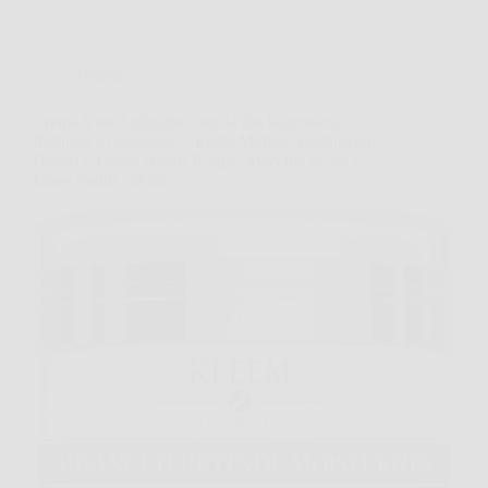
Offerte
Crema Viso Antirughe con Acido Ialuronico,
Retinolo e Collagene – Eletta Miglior Trattamento
Donna e Uomo contro Rughe, Macchie Scure e
Linee Sottili, 50 ml