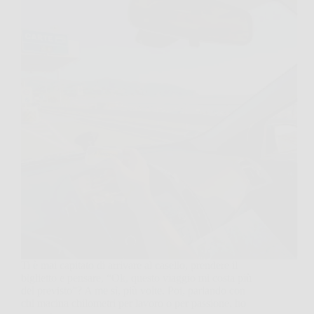
Ti è mai capitato di arrivare al casello, prendere il
biglietto e pensare, “Ok, questo viaggio mi costa più
del previsto”? A me sì, più volte. Poi, parlando con
chi macina chilometri per lavoro o per passione, ho