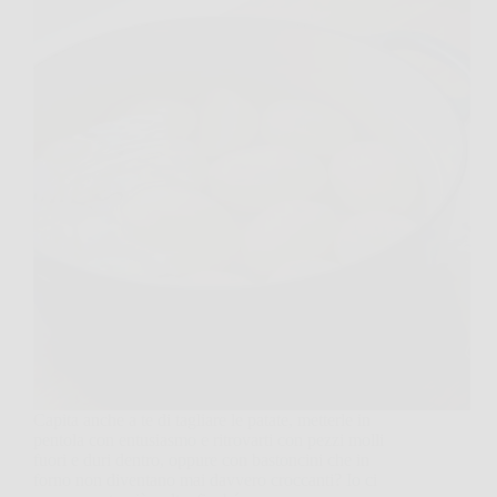
Capita anche a te di tagliare le patate, metterle in
pentola con entusiasmo e ritrovarti con pezzi molli
fuori e duri dentro, oppure con bastoncini che in
forno non diventano mai davvero croccanti? Io ci