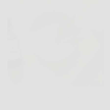
Ti è mai capitato di aprire un flaconcino di tea tree e
pensare: “Ok, profuma di pulito… ma come si usa
davvero, senza fare pasticci?” È una di quelle
essenze che sembrano adatte a tutto, e proprio per
questo vale…