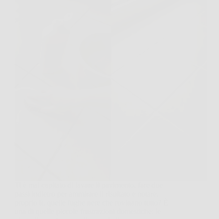
Ti è mai capitato di lavare il pavimento, fare due
passi indietro per ammirare il risultato e notare,
proprio lì, quelle fughe nere che rovinano tutto? È
una di quelle piccole frustrazioni domestiche: le