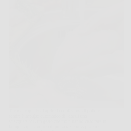
Ti è mai capitato di aprire la confezione di pollo e
sentire l’impulso automatico di “dargli una
sciacquata”? È un gesto che molti hanno visto fare in
famiglia, quasi un rito di pulizia. Eppure, proprio