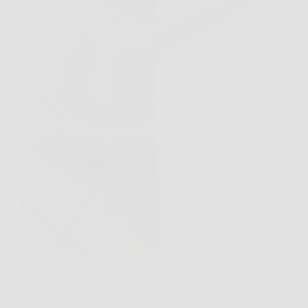
Ti è mai capitato di lavare il pavimento, fare due
passi indietro per ammirare il risultato e notare,
proprio lì, quelle fughe nere che rovinano tutto? È
una di quelle piccole frustrazioni domestiche: le