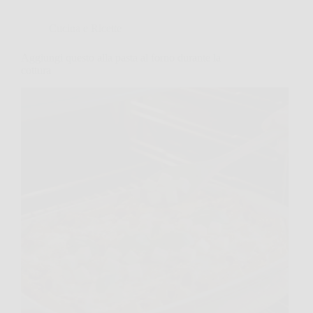
Cucina e Ricette
Aggiungi questo alla pasta al forno durante la
cottura