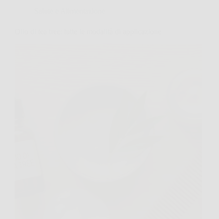
Salute e Alimentazione
Olio di tea tree: tutte le modalità di applicazione