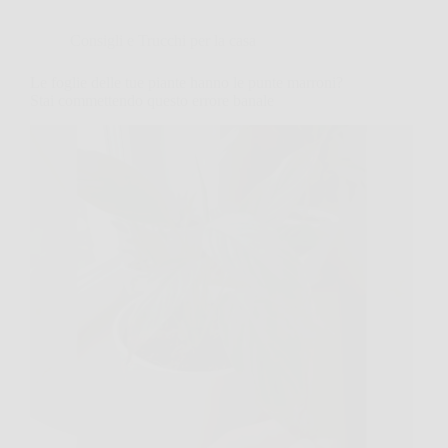
Consigli e Trucchi per la casa
Le foglie delle tue piante hanno le punte marroni?
Stai commettendo questo errore banale