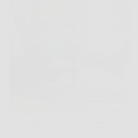
Ti è mai capitato di salire le scale e sentire quel
fastidio al ginocchio, come se qualcosa “grattasse”
dentro? A me sì, e la cosa più frustrante è che spesso
non serve un gesto eroico per migliorare, serve