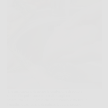
Ti è mai capitato di aprire la confezione di pollo e
sentire l’impulso automatico di “dargli una
sciacquata”? È un gesto che molti hanno visto fare in
famiglia, quasi un rito di pulizia. Eppure, proprio