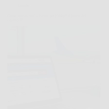
Turismo
Come trovare voli a 9 euro per l’Italia? Il trucco del
cambio IP