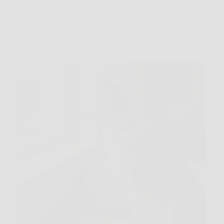
Animali Domestici
Quanto tempo può restare solo un cane? La
risposta che molti non si aspettano