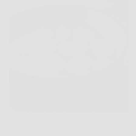
Capita anche a te di tagliare le patate, metterle in
pentola con entusiasmo e ritrovarti con pezzi molli
fuori e duri dentro, oppure con bastoncini che in
forno non diventano mai davvero croccanti? Io ci