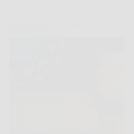
Oroscopo
Questo segno zodiacale è sottovalutato, ma sta per
prendersi la rivincita