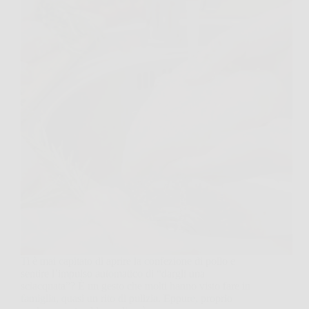
Ti è mai capitato di aprire la confezione di pollo e
sentire l’impulso automatico di “dargli una
sciacquata”? È un gesto che molti hanno visto fare in
famiglia, quasi un rito di pulizia. Eppure, proprio