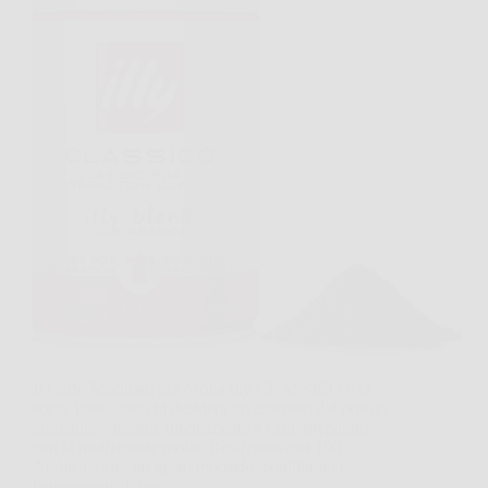
Il Caffè Macinato per Moka Illy CLASSICO è la
scelta ideale per chi desidera un espresso dal profilo
aromatico elegante direttamente a casa, preparato
con la tradizionale moka. Realizzato con 100%
Arabica, offre un gusto morbido, equilibrato e
leggermente dolce,…