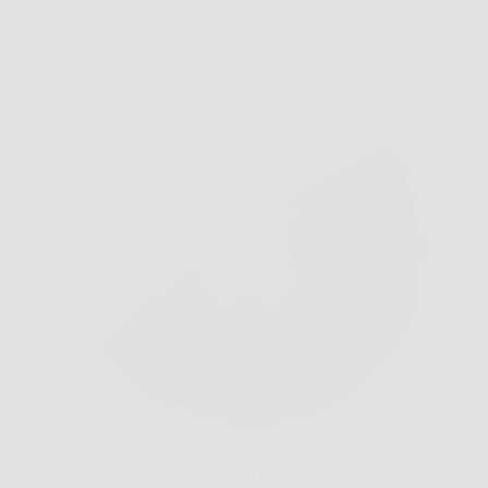
perdere
L’AirTag (seconda generazione) è il modo semplice