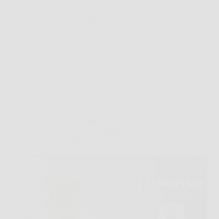
naturale, perché unisce la praticità di…
Redazione Art Gallery News
23 Marzo 2026
Offerte
Hisense 43E63QT 43″ 4K Ultra HD 2025: Smart
TV LED con Dolby Vision, HDR10, Alexa
integrata e Game Mode Plus