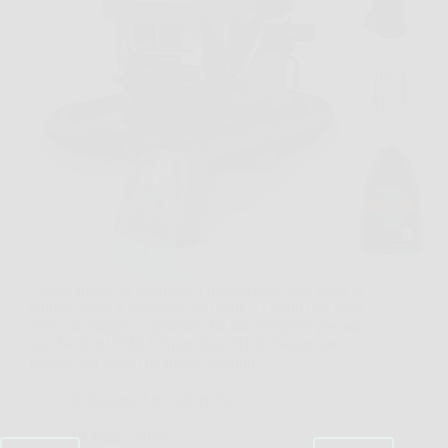
Capita spesso di guardare il divano dopo una cena, il
tappeto dopo il passaggio del cane o i sedili dell’auto
dopo un viaggio, e pensare che una semplice passata
non basti. BISSELL SpotClean HydroSteam nasce
proprio per questi momenti, quando…
Redazione Art Gallery News
19 Marzo 2026