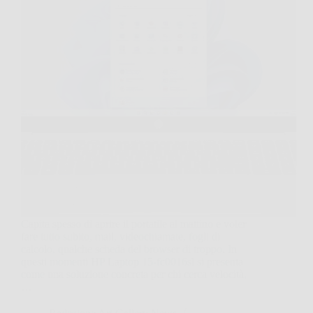
Capita spesso di aprire il portatile al mattino e voler
fare tutto subito, mail, videochiamate, fogli di
calcolo, qualche scheda del browser di troppo. In
questi momenti HP Laptop 15-fc0016sl si presenta
come una soluzione concreta per chi cerca velocità,
…