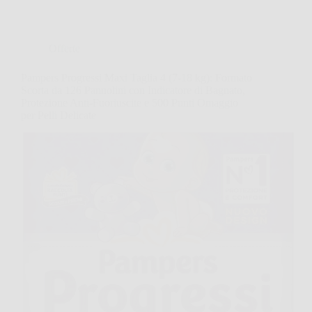
Offerte
Pampers Progressi Maxi Taglia 4 (7-18 kg): Formato
Scorta da 126 Pannolini con Indicatore di Bagnato,
Protezione Anti-Fuoriuscite e 500 Punti Omaggio
per Pelli Delicate