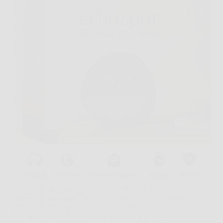
Ti svegli, allunghi una mano verso il comodino e
vorresti trovare tutto subito, ora, meteo, sveglia e una
musica che non ti faccia sobbalzare. In questo
scenario, Amazon Echo Spot si inserisce in modo