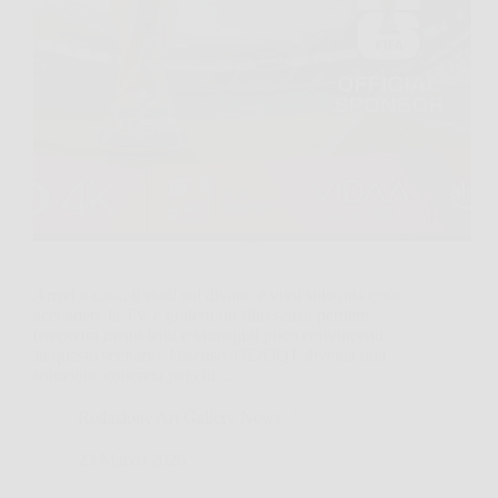
Arrivi a casa, ti siedi sul divano e vuoi solo una cosa,
accendere la TV e goderti un film senza perdere
tempo tra menu lenti e immagini poco convincenti.
In questo scenario, Hisense 43E63QT diventa una
soluzione concreta per chi…
Redazione Art Gallery News
23 Marzo 2026