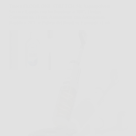
Tineco FLOOR ONE STRETCH S6: Aspirapolvere
Secco e Umido con Inclinazione a 180°, Design
Compatto da 13 cm, Autopulente con Asciugatura
Rapida a 70°C e Pulizia dei Bordi su Entrambi i Lati