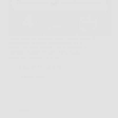
Capita spesso nel momento meno comodo, mentre il
bimbo dorme, si muove nel passeggino o è in
braccio, che arrivi il dubbio: sarà il momento di
cambiarlo? Pampers Progressi Maxi, Taglia 4,
pensato per bimbi da 7 a 18 kg,…
Redazione Art Gallery News
23 Marzo 2026
Offerte