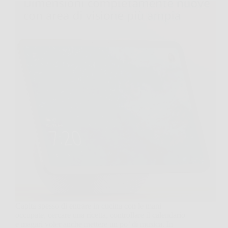
Capita spesso di entrare in cucina con le mani
occupate, cercare una ricetta, controllare il calendario
e magari voler anche mettere un po’ di musica. In