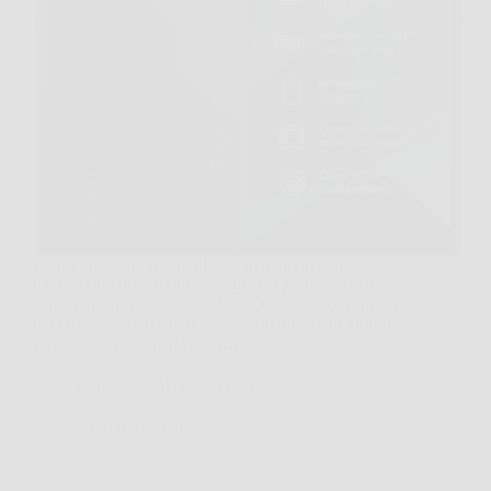
Capita spesso di uscire di casa al mattino con il
telefono al 100% e ritrovarsi già nel pomeriggio a
cercare una presa. Xiaomi POCO C85 nasce proprio
per chi vuole uno smartphone affidabile ogni giorno,
senza ansia da batteria scarica…
Redazione Art Gallery News
23 Marzo 2026