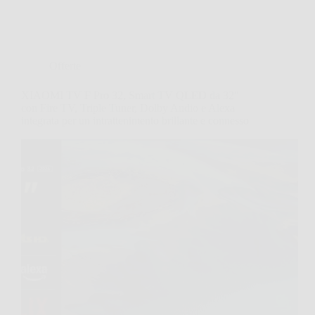
Offerte
XIAOMI TV F Pro 32, Smart TV QLED da 32″
con Fire TV, Triple Tuner, Dolby Audio e Alexa
integrata per un intrattenimento brillante e connesso