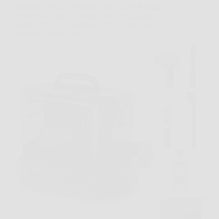
Rowenta Clean It IN5020: Lavatappeti Portatile
750W con Doppio Serbatoio da 3,8L, Testine
Intercambiabili e Sistema di Auto Pulizia per
Tappeti, Divani e Auto