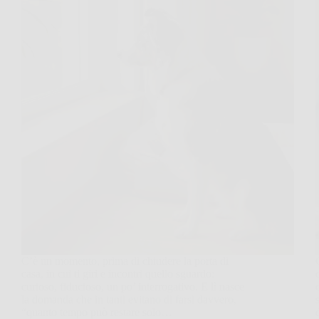
C’è un momento, prima di chiudere la porta di
casa, in cui ti giri e incontri quello sguardo:
curioso, fiducioso, un po’ interrogativo. E lì nasce
la domanda che in tanti evitano di farsi davvero,
“quanto tempo può restare solo…