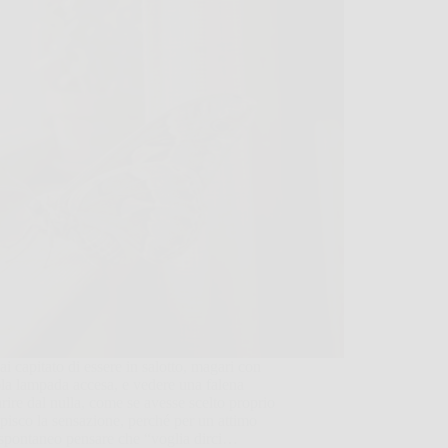
ai capitato di essere in salotto, magari con
la lampada accesa, e vedere una falena
ire dal nulla, come se avesse scelto proprio
pisco la sensazione, perché per un attimo
 spontaneo pensare che “voglia dirci…