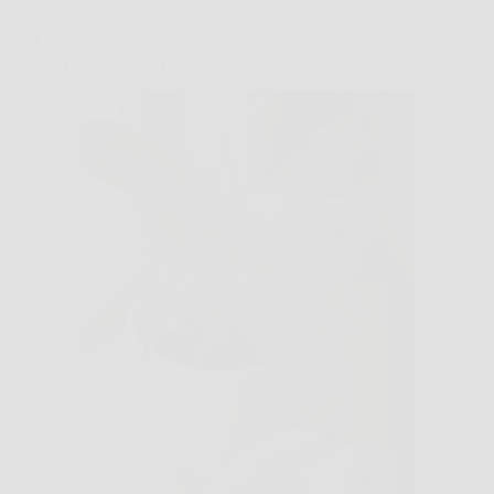
Le foglie delle tue piante hanno le punte marroni?
Stai commettendo questo errore banale