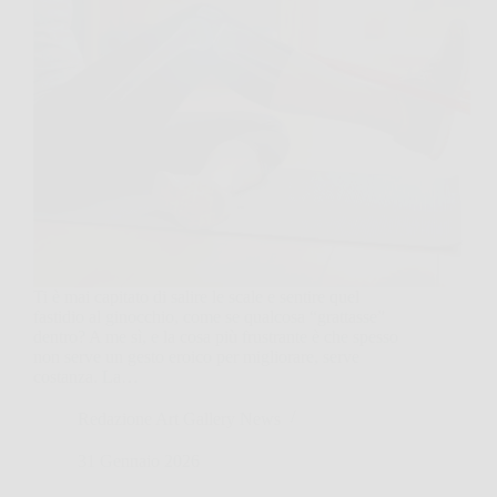
Ti è mai capitato di salire le scale e sentire quel
fastidio al ginocchio, come se qualcosa “grattasse”
dentro? A me sì, e la cosa più frustrante è che spesso
non serve un gesto eroico per migliorare, serve
costanza. La…
Redazione Art Gallery News
31 Gennaio 2026