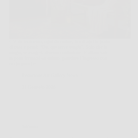
C’è un momento, ogni dicembre, in cui apri la porta
di casa e pensi: “Ok, qui serve magia”. Solo che la
magia, se esageri, diventa confusione. E allora vale
la pena fermarsi un attimo, guardare l’ingresso con
occhi nuovi e…
Redazione Art Gallery News
31 Gennaio 2026
Turismo