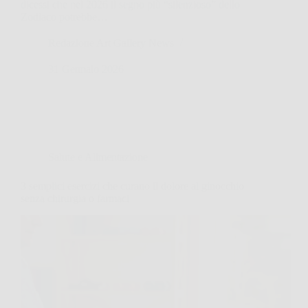
dicessi che nel 2026 il segno più “silenzioso” dello
Zodiaco potrebbe…
Redazione Art Gallery News
31 Gennaio 2026
Salute e Alimentazione
3 semplici esercizi che curano il dolore al ginocchio
senza chirurgia o farmaci