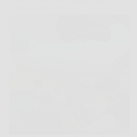
Come risparmiare in autostrada durante le vacanze?
Il trucco dei viaggiatori esperti