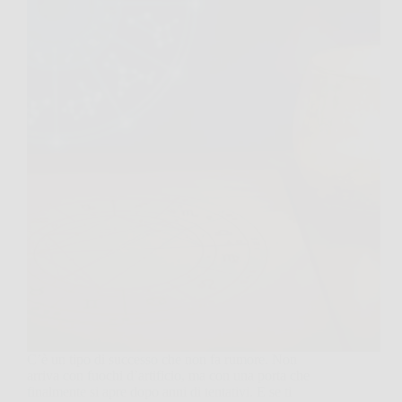
C’è un tipo di successo che non fa rumore. Non
arriva con fuochi d’artificio, ma con una porta che
finalmente si apre dopo anni di tentativi. E se ti