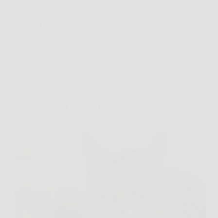
Redazione Art Gallery News
1 Febbraio 2026
Animali Domestici
Come capire se il tuo gatto ha i vermi: i segnali
nascosti che devi conoscere