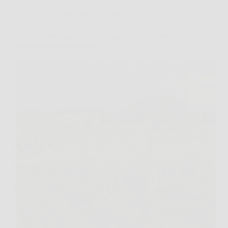
Affari Collezionismo e Bonus
Hai un terreno agricolo? Da oggi potrebbe valere il
doppio per questa ragione