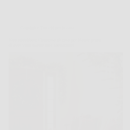
Consigli e Trucchi per la casa
Non addobbare l’ingresso di casa per Natale prima
di aver visto queste idee spettacolari