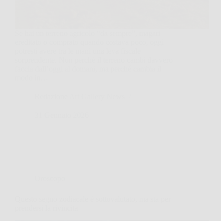
Se hai un terreno agricolo “da sempre”, magari
ereditato o comprato quando costava poco, oggi
potresti avere tra le mani una leva fiscale
sorprendente. Non perché il terreno cambi davvero
faccia dall’oggi al domani, ma perché cambia il
modo in…
Redazione Art Gallery News
31 Gennaio 2026
Oroscopo
Questo segno zodiacale è sottovalutato, ma sta per
prendersi la rivincita