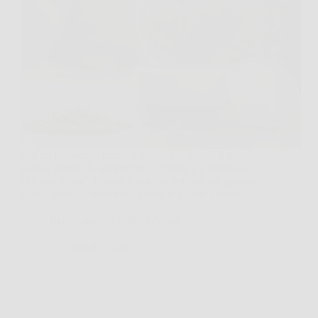
C’è un momento, prima o poi, in cui guardi il tuo
gatto e pensi: “È sempre lui… eppure c’è qualcosa
che non torna”. Magari è solo un pelo un po’ spento,
o una pancia stranamente tonda. E intanto i vermi…
Redazione Art Gallery News
31 Gennaio 2026