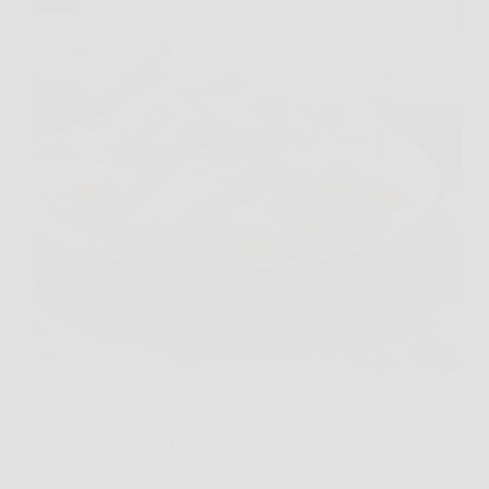
C’è un momento, tra il profumo di scorza di limone e
il fruscio della sfoglia che passa nella macchina, in
cui capisci che le chiacchiere non sono solo un
dolce, sono un rito. E quando senti nominare la
versione di…