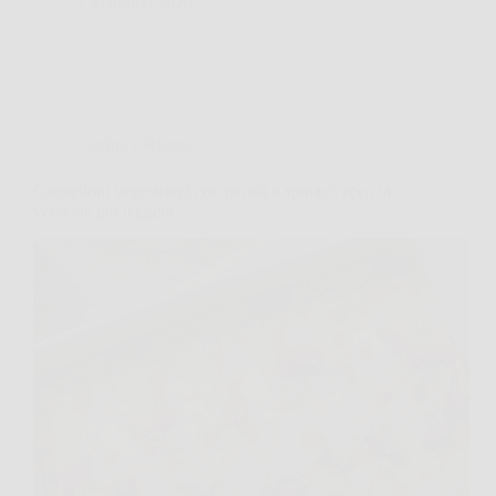
1 Febbraio 2026
Cucina e Ricette
Cannelloni vegetariani con ricotta e spinaci: ecco la
versione più leggera