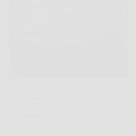
Capita anche a te di tagliare le patate, metterle in
pentola con entusiasmo e ritrovarti con pezzi molli
fuori e duri dentro, oppure con bastoncini che in
forno non diventano mai davvero croccanti? Io ci
sono passato più volte, finché…
Redazione Art Gallery News
1 Febbraio 2026