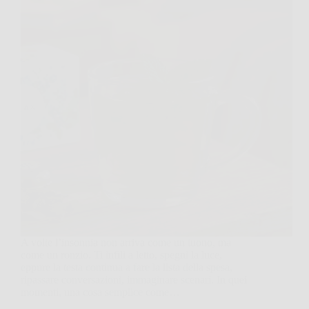
A volte l’insonnia non arriva come un tuono, ma
come un ronzio. Ti infili a letto, spegni la luce,
eppure la testa continua a fare la lista della spesa,
ripassare conversazioni, immaginare scenari. In quei
momenti, una cosa semplice come…