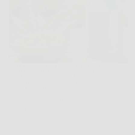
C’è un momento, in ogni stagione, in cui guardi le
foglie e ti sembra di vedere tutto: una patina bianca,
puntini rugginosi, macchie grigie. E la tentazione è
sempre la stessa, correre a cercare “il prodotto
giusto”. Poi scopri che…
Redazione Art Gallery News
2 Febbraio 2026