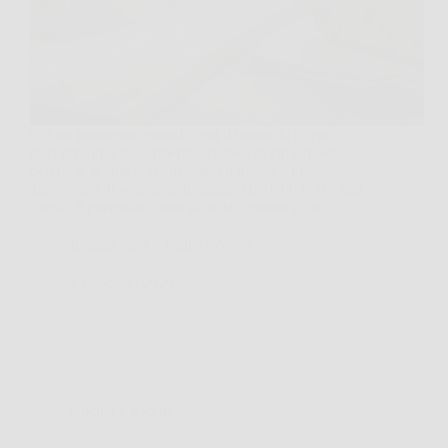
C’è un momento, quando apri il barattolo e senti
quel profumo leggermente acidulo, in cui capisci
perché le nonne non “usavano il lievito”, lo
allevavano. Il segreto dell’impasto perfetto non è una
magia, è pazienza, e una piccola creatura viva…
Redazione Art Gallery News
1 Febbraio 2026
Cucina e Ricette