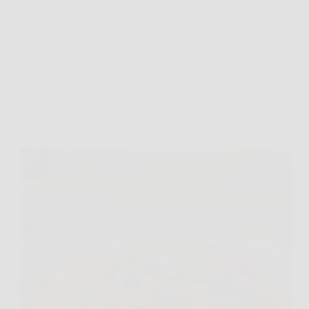
2 Febbraio 2026
Cucina e Ricette
Penne alla sciaguratella, un salva cena perfetto,
pronto in 5 minuti