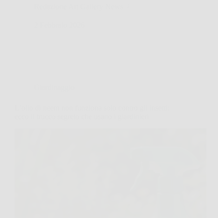
Redazione Art Gallery News
2 Febbraio 2026
Giardinaggio
L’olio di neem non funziona solo contro gli insetti:
ecco il trucco segreto che usano i giardinieri