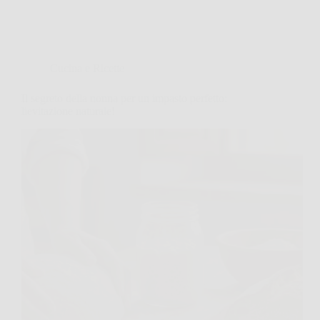
Cucina e Ricette
Il segreto della nonna per un impasto perfetto:
lievitazione naturale!