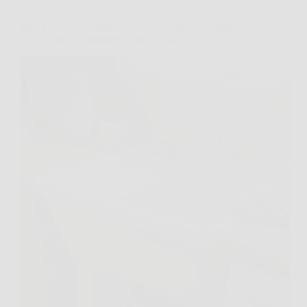
Non è solo un lavandino per il bucato: ecco perché
questa vasca è indispensabile in casa