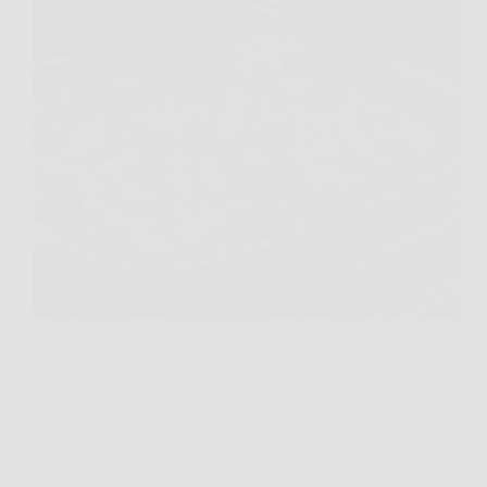
C’è un momento preciso, mentre la pasta al forno
cuoce, in cui capisci se verrà “da applausi” oppure
solo… buona. È quel punto in cui la superficie
comincia a tirare, i bordi asciugano, e tu pensi: ecco,
tra poco rischia…
Redazione Art Gallery News