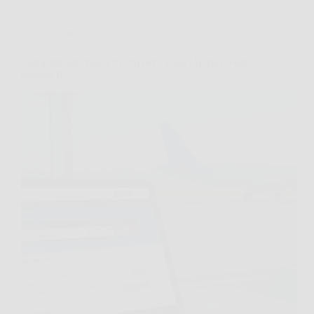
Turismo
Come trovare voli a 9 euro per l’Italia? Il trucco del
cambio IP