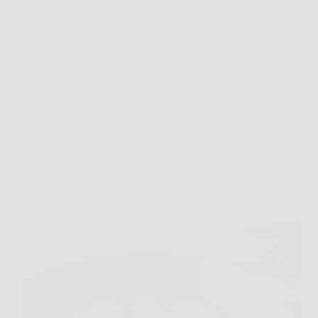
prima ancora che le lenticchie entrino in scena.
Succede quando il profumo del soffritto…
Redazione Art Gallery News
1 Febbraio 2026
Cucina e Ricette
Prima di cuocere le PATATE provate ad immergerle
in acqua fredda