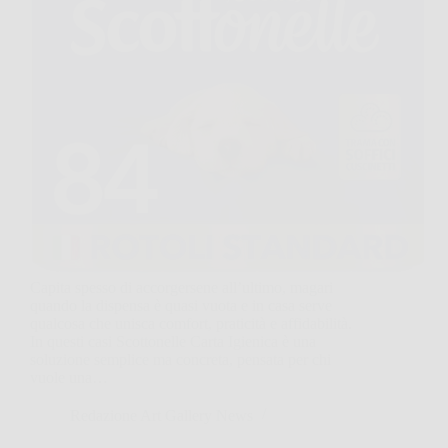
Capita spesso di accorgersene all’ultimo, magari
quando la dispensa è quasi vuota e in casa serve
qualcosa che unisca comfort, praticità e affidabilità.
In questi casi Scottonelle Carta Igienica è una
soluzione semplice ma concreta, pensata per chi
vuole una…
Redazione Art Gallery News