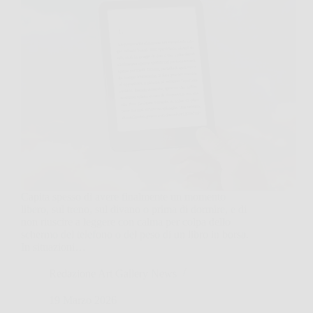
Capita spesso di avere finalmente un momento
libero, sul treno, sul divano o prima di dormire, e di
non riuscire a leggere con calma per colpa dello
schermo del telefono o del peso di un libro in borsa.
In situazioni…
Redazione Art Gallery News
19 Marzo 2026