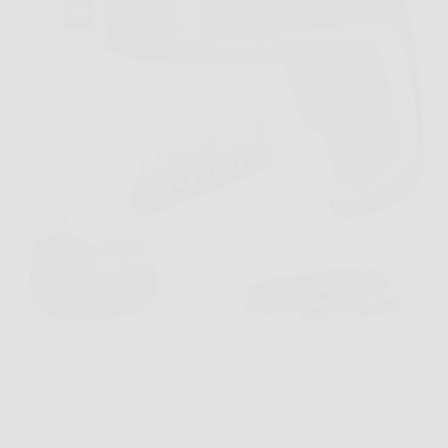
Capita spesso di dover stringere una vite che si è
allentata, montare un mobile appena arrivato o
sistemare una mensola in un angolo scomodo. In
quei momenti, Bosch IXO 7 può fare davvero la
differenza, perché unisce praticità, compattezza e…
Redazione Art Gallery News