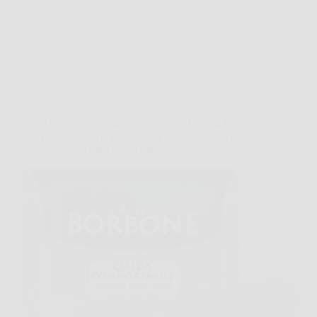
18 Marzo 2026
Offerte
Caffè Borbone Cialda Compostabile Miscela Blu
150 Cialde Sistema ESE: gusto intenso e praticità
eco-friendly in ogni pausa caffè