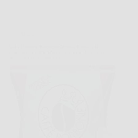
Offerte
Caffè Borbone Respresso Miscela Rossa: 100
Capsule Compatibili Nespresso per un Espresso
Intenso e Cremoso a Casa