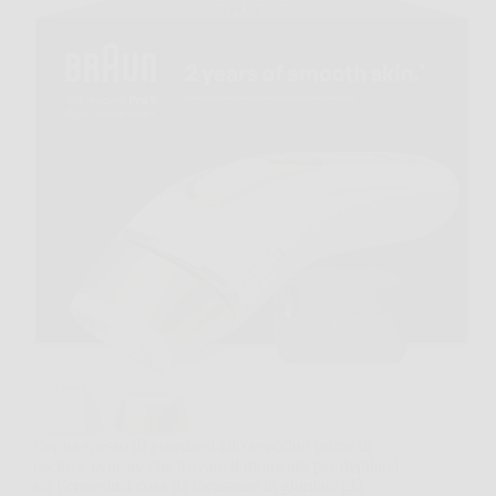
Capita spesso di guardarsi allo specchio prima di
uscire e pensare che trovare il momento per depilarsi
sia l’ennesima cosa da incastrare in giornate già