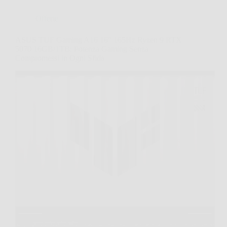
Offerte
ASUS TUF Gaming A16 16″ 165Hz Ryzen 9 RTX
5070 16GB/1TB: Potenza Gaming Senza
Compromessi in Ogni Sfida