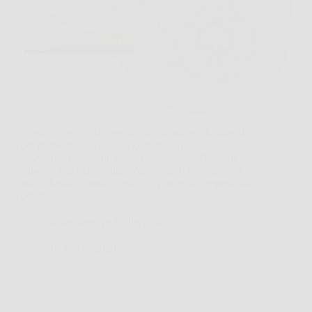
Capita spesso così, sveglia che suona, pochi minuti
per prepararsi e il desiderio di un caffè buono
davvero. In momenti come questi, Caffè Borbone
Miscela Blu nelle cialde compostabili ESE diventa
una soluzione pratica, veloce e piacevole, soprattutto
per chi…
Redazione Art Gallery News
18 Marzo 2026