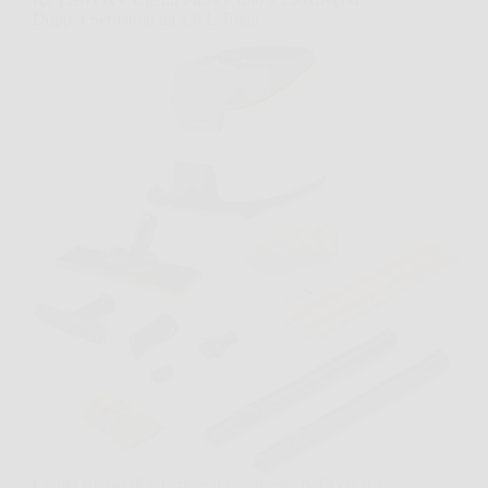
Doppio Serbatoio da 1,8 L Totali
Capita spesso di guardare il pavimento della cucina,