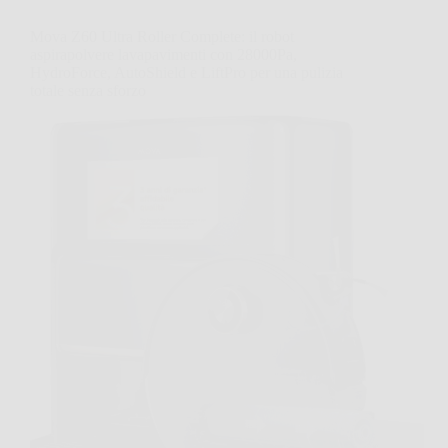
Mova Z60 Ultra Roller Complete: il robot
aspirapolvere lavapavimenti con 28000Pa,
HydroForce, AutoShield e LiftPro per una pulizia
totale senza sforzo