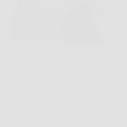
Capita spesso di iniziare la giornata di corsa, con
pochi minuti a disposizione e la voglia di un caffè
che sappia davvero di pausa, non solo di abitudine.
In quei momenti, Caffè Borbone Respresso Miscela
Rossa può diventare una scelta…
Redazione Art Gallery News
19 Marzo 2026
Offerte