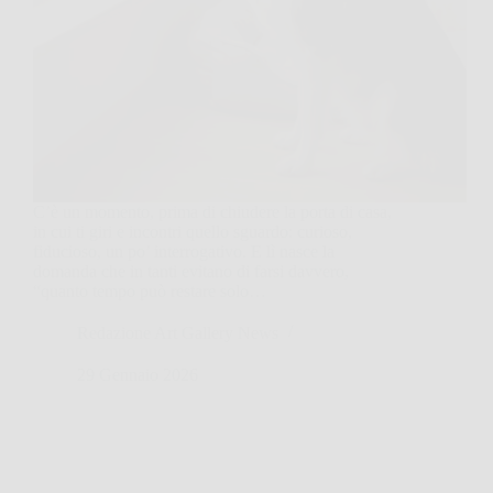
C’è un momento, prima di chiudere la porta di casa,
in cui ti giri e incontri quello sguardo: curioso,
fiducioso, un po’ interrogativo. E lì nasce la
domanda che in tanti evitano di farsi davvero,
“quanto tempo può restare solo…
Redazione Art Gallery News
29 Gennaio 2026