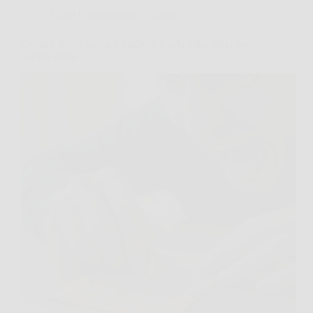
Affari Collezionismo e Bonus
Gratta e vinci: gratta il biglietto e urla dalla gioia per
la cifra vinta