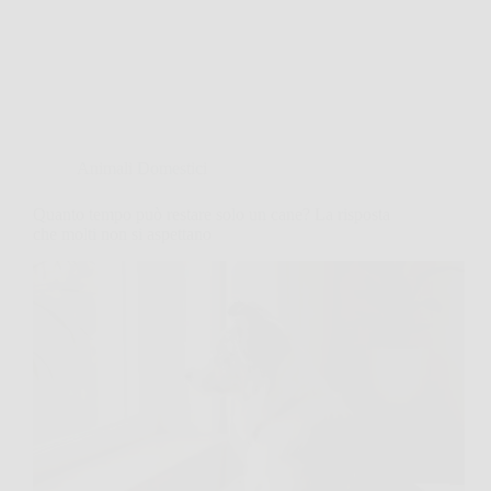
Animali Domestici
Quanto tempo può restare solo un cane? La risposta
che molti non si aspettano